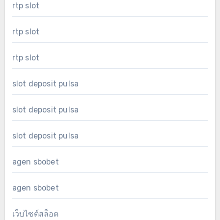
rtp slot
rtp slot
rtp slot
slot deposit pulsa
slot deposit pulsa
slot deposit pulsa
agen sbobet
agen sbobet
เว็บไซต์สล็อต