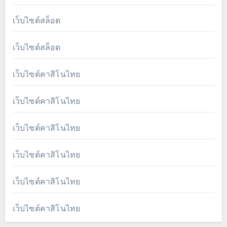
เว็บไซต์สล็อต
เว็บไซต์สล็อต
เว็บไซต์คาสิโนไทย
เว็บไซต์คาสิโนไทย
เว็บไซต์คาสิโนไทย
เว็บไซต์คาสิโนไทย
เว็บไซต์คาสิโนไทย
เว็บไซต์คาสิโนไทย