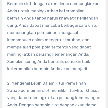
Bermain slot dengan akun demo memungkinkan
Anda untuk meningkatkan keterampilan
bermain Anda tanpa harus khawatir kehilangan
uang. Anda dapat mencoba berbagai cara untuk
memenangkan permainan, mengasah
kemampuan dalam mengatur taruhan, dan
mempelajari pola-pola tertentu yang dapat
meningkatkan peluang kemenangan Anda.
Semakin sering Anda berlatih, semakin baik
keterampilan bermain Anda akan menjadi.
2. Mengenal Lebih Dalam Fitur Permainan
Setiap permainan slot memiliki fitur-fitur khusus
yang dapat meningkatkan peluang kemenangan
Anda. Dengan bermain slot dengan akun demo,