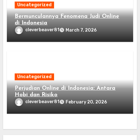
Uncategorized
Bermunculannya Fenomena Judi Online
di Indonesia
cleverbeaver81
March 7, 2026
Uncategorized
Perjudian Online di Indonesia: Antara
Hobi dan Risiko
cleverbeaver81
February 20, 2026