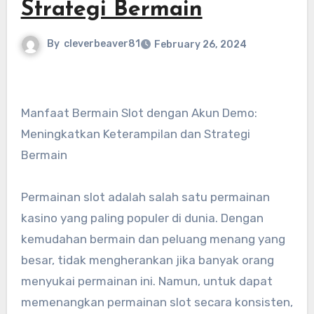
Strategi Bermain
By
cleverbeaver81
February 26, 2024
Manfaat Bermain Slot dengan Akun Demo:
Meningkatkan Keterampilan dan Strategi
Bermain
Permainan slot adalah salah satu permainan
kasino yang paling populer di dunia. Dengan
kemudahan bermain dan peluang menang yang
besar, tidak mengherankan jika banyak orang
menyukai permainan ini. Namun, untuk dapat
memenangkan permainan slot secara konsisten,