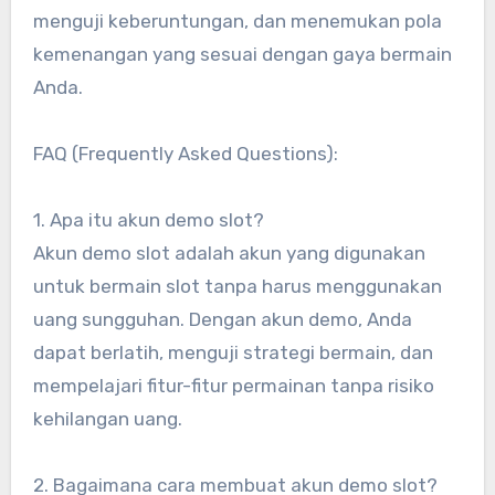
menguji keberuntungan, dan menemukan pola
kemenangan yang sesuai dengan gaya bermain
Anda.
FAQ (Frequently Asked Questions):
1. Apa itu akun demo slot?
Akun demo slot adalah akun yang digunakan
untuk bermain slot tanpa harus menggunakan
uang sungguhan. Dengan akun demo, Anda
dapat berlatih, menguji strategi bermain, dan
mempelajari fitur-fitur permainan tanpa risiko
kehilangan uang.
2. Bagaimana cara membuat akun demo slot?