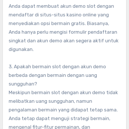
Anda dapat membuat akun demo slot dengan
mendaftar di situs-situs kasino online yang
menyediakan opsi bermain gratis. Biasanya,
Anda hanya perlu mengisi formulir pendaftaran
singkat dan akun demo akan segera aktif untuk
digunakan.
3. Apakah bermain slot dengan akun demo
berbeda dengan bermain dengan uang
sungguhan?
Meskipun bermain slot dengan akun demo tidak
melibatkan uang sungguhan, namun
pengalaman bermain yang didapat tetap sama.
Anda tetap dapat menguji strategi bermain,
mengenal fitur-fitur permainan, dan