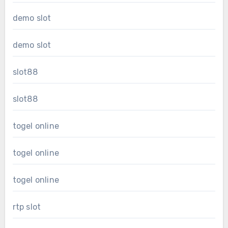
demo slot
demo slot
slot88
slot88
togel online
togel online
togel online
rtp slot