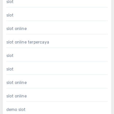
slot
slot
slot online
slot online terpercaya
slot
slot
slot online
slot online
demo slot