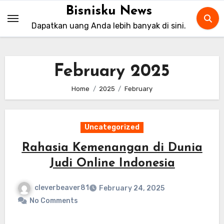
Skip
Bisnisku News
to
Dapatkan uang Anda lebih banyak di sini.
content
February 2025
Home
2025
February
Uncategorized
Rahasia Kemenangan di Dunia
Judi Online Indonesia
cleverbeaver81
February 24, 2025
No Comments