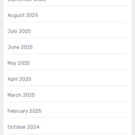
August 2025
July 2025
June 2025
May 2025
April 2025
March 2025
February 2025
October 2024