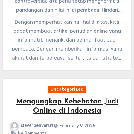
kontroversial, kita perlu tetap menghormati
pandangan dan nilai-nilai pembaca. Hindari
membuat statement yang menghina atau
Dengan memperhatikan hal-hal di atas, kita
merendahkan pihak lain dalam artikel yang kita
dapat membuat artikel perjudian online yang
buat.
informatif, menarik, dan bermanfaat bagi
pembaca. Dengan memberikan informasi yang
akurat dan terpercaya, serta tips dan strategi
yang berguna bagi pembaca, kita dapat
menjadi sumber informasi yang dapat
diandalkan dalam industri perjudian online di
Uncategorized
Indonesia.
Mengungkap Kehebatan Judi
Online di Indonesia
cleverbeaver81
February 9, 2025
No Comments