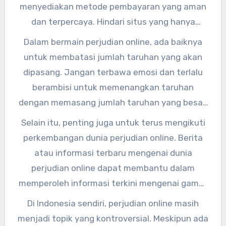
lisensi resmi dan reputasi yang baik. Melakukan
menyediakan metode pembayaran yang aman
riset terlebih dahulu mengenai situs perjudian
dan terpercaya. Hindari situs yang hanya
online yang dipilih dapat membantu dalam
menyediakan metode pembayaran yang tidak
Dalam bermain perjudian online, ada baiknya
menghindari risiko penipuan.
jelas dan berisiko. Beberapa metode
untuk membatasi jumlah taruhan yang akan
pembayaran yang umum digunakan dalam
dipasang. Jangan terbawa emosi dan terlalu
perjudian online di Indonesia adalah transfer
berambisi untuk memenangkan taruhan
bank, e-wallet, dan pulsa.
dengan memasang jumlah taruhan yang besar.
Penting untuk memiliki kontrol diri dan
Selain itu, penting juga untuk terus mengikuti
mengatur keuangan dengan baik saat bermain
perkembangan dunia perjudian online. Berita
perjudian online. Selalu ingat bahwa perjudian
atau informasi terbaru mengenai dunia
adalah aktivitas yang mengandung risiko, jadi
perjudian online dapat membantu dalam
sebaiknya tetap tenang dan tidak terlalu
memperoleh informasi terkini mengenai game-
terburu-buru dalam mengambil keputusan
game baru yang ditawarkan, promo-promo
Di Indonesia sendiri, perjudian online masih
saat bermain.
menarik, atau aturan-aturan terbaru dalam
menjadi topik yang kontroversial. Meskipun ada