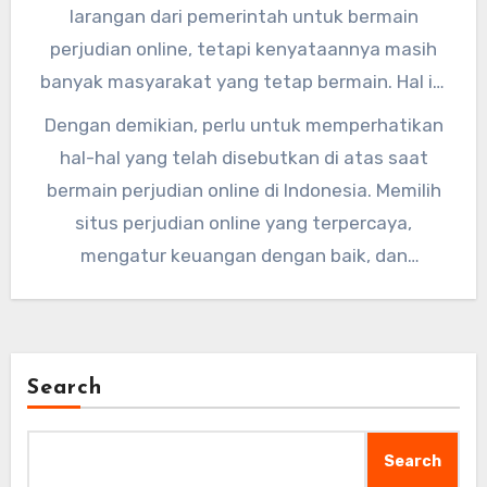
dunia perjudian online. Dengan mengikuti
larangan dari pemerintah untuk bermain
perkembangan tersebut, pemain dapat lebih
perjudian online, tetapi kenyataannya masih
aktif dan cerdas dalam memilih situs perjudian
banyak masyarakat yang tetap bermain. Hal ini
online yang terbaik.
menunjukkan bahwa minat terhadap perjudian
Dengan demikian, perlu untuk memperhatikan
online di Indonesia masih tinggi. Seiring dengan
hal-hal yang telah disebutkan di atas saat
perkembangan teknologi dan internet yang
bermain perjudian online di Indonesia. Memilih
semakin canggih, dunia perjudian online di
situs perjudian online yang terpercaya,
Indonesia juga semakin berkembang pesat.
mengatur keuangan dengan baik, dan
mengikuti perkembangan dunia perjudian
online adalah beberapa hal penting yang perlu
diperhatikan oleh pemain. Dengan
memperhatikan hal-hal tersebut, diharapkan
Search
pemain dapat menikmati pengalaman bermain
perjudian online dengan lebih aman dan
Search
nyaman. Semoga informasi ini bermanfaat bagi