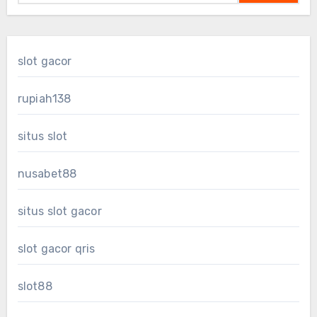
para pembaca yang tertarik dengan dunia
perjudian online di Indonesia.
slot gacor
⁠rupiah138
situs slot
nusabet88
situs slot gacor
slot gacor qris
slot88