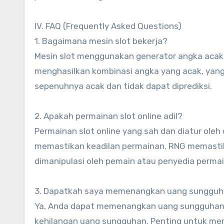
IV. FAQ (Frequently Asked Questions)
1. Bagaimana mesin slot bekerja?
Mesin slot menggunakan generator angka acak 
menghasilkan kombinasi angka yang acak, yang
sepenuhnya acak dan tidak dapat diprediksi.
2. Apakah permainan slot online adil?
Permainan slot online yang sah dan diatur ole
memastikan keadilan permainan. RNG memastika
dimanipulasi oleh pemain atau penyedia perma
3. Dapatkah saya memenangkan uang sungguha
Ya, Anda dapat memenangkan uang sungguhan da
kehilangan uang sungguhan. Penting untuk me