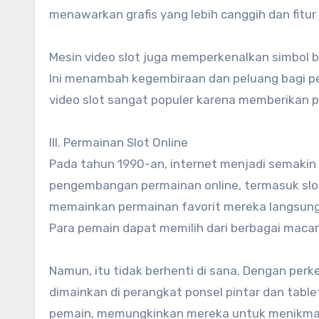
menawarkan grafis yang lebih canggih dan fitur y
Mesin video slot juga memperkenalkan simbol b
Ini menambah kegembiraan dan peluang bagi p
video slot sangat populer karena memberikan pil
III. Permainan Slot Online
Pada tahun 1990-an, internet menjadi semakin p
pengembangan permainan online, termasuk slot
memainkan permainan favorit mereka langsung d
Para pemain dapat memilih dari berbagai macam 
Namun, itu tidak berhenti di sana. Dengan per
dimainkan di perangkat ponsel pintar dan tablet
pemain, memungkinkan mereka untuk menikmati