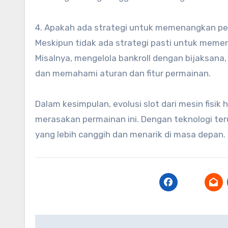
4. Apakah ada strategi untuk memenangkan pe
Meskipun tidak ada strategi pasti untuk memen
Misalnya, mengelola bankroll dengan bijaksana,
dan memahami aturan dan fitur permainan.
Dalam kesimpulan, evolusi slot dari mesin fisi
merasakan permainan ini. Dengan teknologi te
yang lebih canggih dan menarik di masa depan.
Post