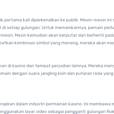
k pertama kali diperkenalkan ke publik. Mesin-mesin ini 
l di setiap gulungan. Untuk memainkannya, pemain perl
mesin. Mesin kemudian akan berputar dan berhenti pad
apatkan kombinasi simbol yang menang, mereka akan m
mukan di kasino dan tempat perjudian lainnya. Mereka men
main dengan suara jangling koin dan putaran roda yang
erapkan dalam industri permainan kasino. Ini membawa i
menggunakan layar video sebagai pengganti gulungan fisi