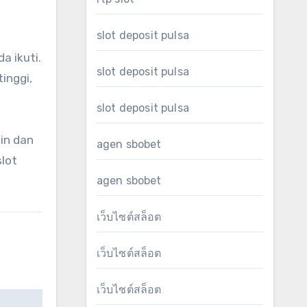
slot deposit pulsa
a ikuti.
slot deposit pulsa
inggi,
slot deposit pulsa
ain dan
agen sbobet
lot
agen sbobet
เว็บไซต์สล็อต
เว็บไซต์สล็อต
เว็บไซต์สล็อต