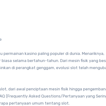
e
tu permainan kasino paling populer di dunia. Menariknya,
r biasa selama bertahun-tahun. Dari mesin fisik yang be
inkan di perangkat genggam, evolusi slot telah mengub
i slot, dari awal penciptaan mesin fisik hingga pengemba
 FAQ (Frequently Asked Questions/Pertanyaan yang Serin
erapa pertanyaan umum tentang slot.