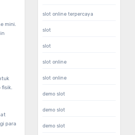
slot online terpercaya
e mini.
slot
in
slot
slot online
slot online
ntuk
isik.
demo slot
demo slot
pat
gi para
demo slot