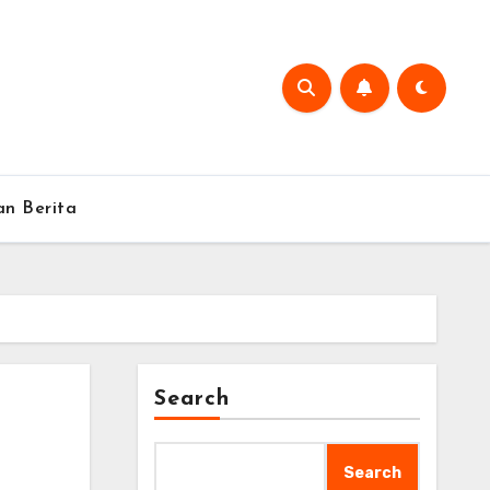
n Berita
Search
Search