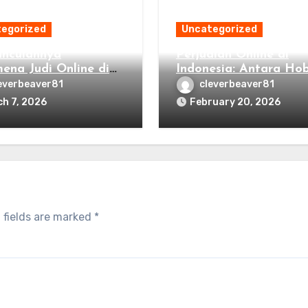
egorized
Uncategorized
nculannya
Perjudian Online di
ena Judi Online di
Indonesia: Antara Hob
esia
dan Risiko
everbeaver81
cleverbeaver81
h 7, 2026
February 20, 2026
 fields are marked
*