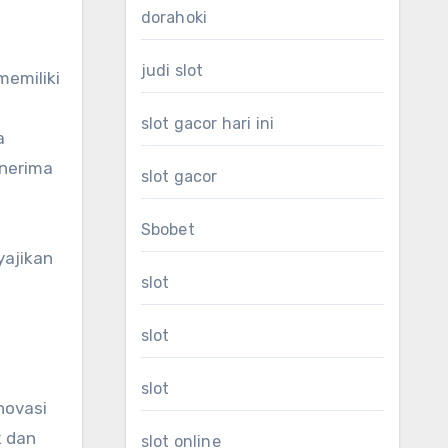
dorahoki
judi slot
memiliki
u
slot gacor hari ini
a
enerima
slot gacor
Sbobet
yajikan
slot
slot
slot
novasi
k dan
slot online