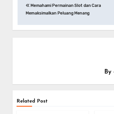
Memahami Permainan Slot dan Cara
navigation
Memaksimalkan Peluang Menang
By
Related Post